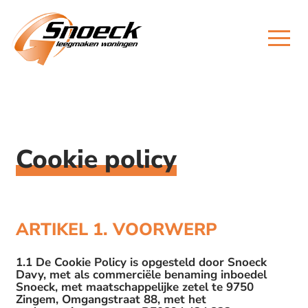
Cookie policy
ARTIKEL 1. VOORWERP
1.1 De Cookie Policy is opgesteld door Snoeck
Davy, met als commerciële benaming inboedel
Snoeck, met maatschappelijke zetel te 9750
Zingem, Omgangstraat 88, met het