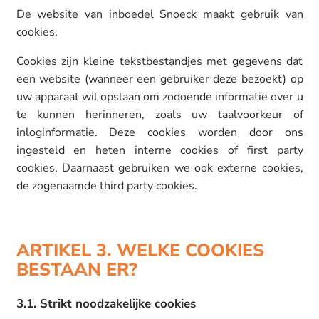
De website van
inboedel Snoeck
maakt gebruik van
cookies.
Cookies zijn kleine tekstbestandjes met gegevens dat
een website (wanneer een gebruiker deze bezoekt) op
uw apparaat wil opslaan om zodoende informatie over u
te kunnen herinneren, zoals uw taalvoorkeur of
inloginformatie. Deze cookies worden door ons
ingesteld en heten interne cookies of first party
cookies. Daarnaast gebruiken we ook externe cookies,
de zogenaamde third party cookies.
ARTIKEL 3. WELKE COOKIES
BESTAAN ER?
3.1. Strikt noodzakelijke cookies