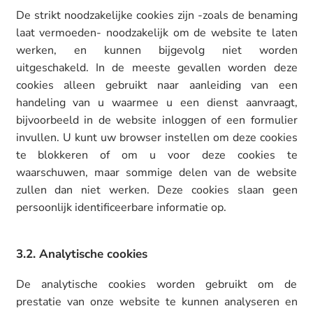
De strikt noodzakelijke cookies zijn -zoals de benaming
laat vermoeden- noodzakelijk om de website te laten
werken, en kunnen bijgevolg niet worden
uitgeschakeld. In de meeste gevallen worden deze
cookies alleen gebruikt naar aanleiding van een
handeling van u waarmee u een dienst aanvraagt,
bijvoorbeeld in de website inloggen of een formulier
invullen. U kunt uw browser instellen om deze cookies
te blokkeren of om u voor deze cookies te
waarschuwen, maar sommige delen van de website
zullen dan niet werken. Deze cookies slaan geen
persoonlijk identificeerbare informatie op.
3.2. Analytische cookies
De analytische cookies worden gebruikt om de
prestatie van onze website te kunnen analyseren en