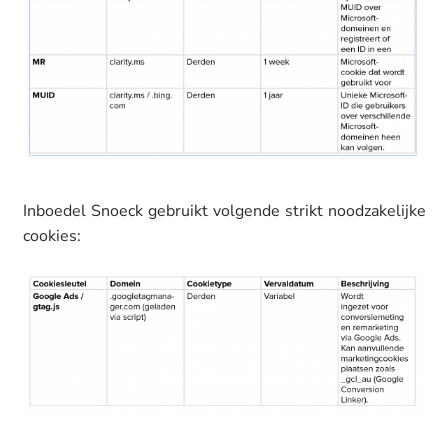
Inboedel Snoeck gebruikt volgende strikt noodzakelijke
cookies: