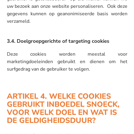
uw bezoek aan onze website personaliseren. Ook deze
gegevens kunnen op geanonimiseerde basis worden
verzameld.
3.4. Doelgroepgerichte of targeting cookies
Deze cookies worden meestal voor
marketingdoeleinden gebruikt en dienen om het
surfgedrag van de gebruiker te volgen.
ARTIKEL 4. WELKE COOKIES
GEBRUIKT INBOEDEL SNOECK,
VOOR WELK DOEL EN WAT IS
DE GELDIGHEIDSDUUR?