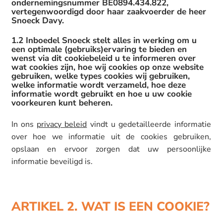
ondernemingsnummer BE0894.434.822,
vertegenwoordigd door haar zaakvoerder de heer
Snoeck Davy.
1.2 Inboedel Snoeck stelt alles in werking om u
een optimale (gebruiks)ervaring te bieden en
wenst via dit cookiebeleid u te informeren over
wat cookies zijn, hoe wij cookies op onze website
gebruiken, welke types cookies wij gebruiken,
welke informatie wordt verzameld, hoe deze
informatie wordt gebruikt en hoe u uw cookie
voorkeuren kunt beheren.
In ons
privacy beleid
vindt u gedetailleerde informatie
over hoe we informatie uit de cookies gebruiken,
opslaan en ervoor zorgen dat uw persoonlijke
informatie beveiligd is.
ARTIKEL 2. WAT IS EEN COOKIE?