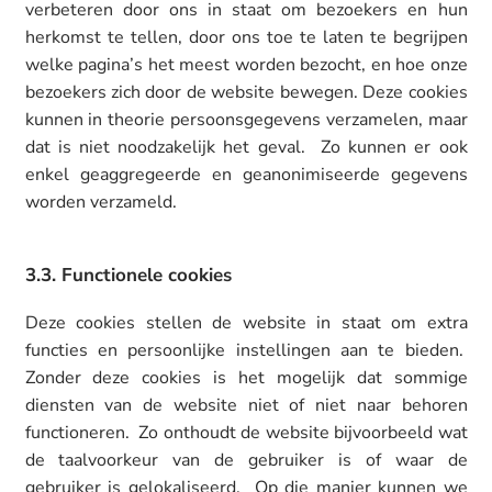
verbeteren door ons in staat om bezoekers en hun
herkomst te tellen, door ons toe te laten te begrijpen
welke pagina’s het meest worden bezocht, en hoe onze
bezoekers zich door de website bewegen. Deze cookies
kunnen in theorie persoonsgegevens verzamelen, maar
dat is niet noodzakelijk het geval. Zo kunnen er ook
enkel geaggregeerde en geanonimiseerde gegevens
worden verzameld.
3.3. Functionele cookies
Deze cookies stellen de website in staat om extra
functies en persoonlijke instellingen aan te bieden.
Zonder deze cookies is het mogelijk dat sommige
diensten van de website niet of niet naar behoren
functioneren. Zo onthoudt de website bijvoorbeeld wat
de taalvoorkeur van de gebruiker is of waar de
gebruiker is gelokaliseerd. Op die manier kunnen we