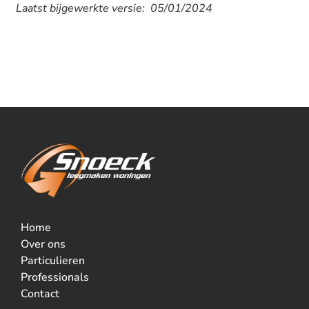
Laatst bijgewerkte versie: 05/01/2024
Home
Over ons
Particulieren
Professionals
Contact