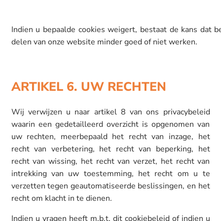
Indien u bepaalde cookies weigert, bestaat de kans dat b
delen van onze website minder goed of niet werken.
ARTIKEL 6. UW RECHTEN
Wij verwijzen u naar artikel 8 van ons privacybeleid
waarin een gedetailleerd overzicht is opgenomen van
uw rechten, meerbepaald het recht van inzage, het
recht van verbetering, het recht van beperking, het
recht van wissing, het recht van verzet, het recht van
intrekking van uw toestemming, het recht om u te
verzetten tegen geautomatiseerde beslissingen, en het
recht om klacht in te dienen.
Indien u vragen heeft m.b.t. dit cookiebeleid of indien u