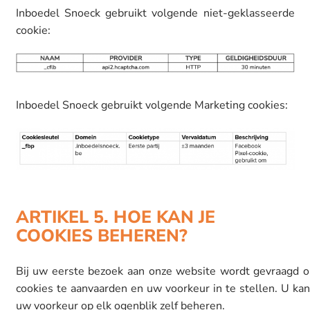
Inboedel Snoeck gebruikt volgende niet-geklasseerde
cookie:
Inboedel Snoeck gebruikt volgende Marketing cookies:
ARTIKEL 5. HOE KAN JE
COOKIES BEHEREN?
Bij uw eerste bezoek aan onze website wordt gevraagd 
cookies te aanvaarden en uw voorkeur in te stellen. U ka
uw voorkeur op elk ogenblik zelf beheren.