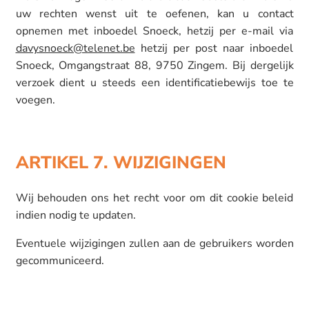
uw rechten wenst uit te oefenen, kan u contact
opnemen met inboedel Snoeck, hetzij per e-mail via
davysnoeck@telenet.be
hetzij per post naar inboedel
Snoeck, Omgangstraat 88, 9750 Zingem. Bij dergelijk
verzoek dient u steeds een identificatiebewijs toe te
voegen.
ARTIKEL 7. WIJZIGINGEN
Wij behouden ons het recht voor om dit cookie beleid
indien nodig te updaten.
Eventuele wijzigingen zullen aan de gebruikers worden
gecommuniceerd.