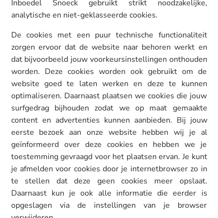
Inboedel Snoeck gebruikt strikt noodzakelijke,
analytische en niet-geklasseerde cookies.
De cookies met een puur technische functionaliteit
zorgen ervoor dat de website naar behoren werkt en
dat bijvoorbeeld jouw voorkeursinstellingen onthouden
worden. Deze cookies worden ook gebruikt om de
website goed te laten werken en deze te kunnen
optimaliseren. Daarnaast plaatsen we cookies die jouw
surfgedrag bijhouden zodat we op maat gemaakte
content en advertenties kunnen aanbieden. Bij jouw
eerste bezoek aan onze website hebben wij je al
geïnformeerd over deze cookies en hebben we je
toestemming gevraagd voor het plaatsen ervan. Je kunt
je afmelden voor cookies door je internetbrowser zo in
te stellen dat deze geen cookies meer opslaat.
Daarnaast kun je ook alle informatie die eerder is
opgeslagen via de instellingen van je browser
verwijderen.