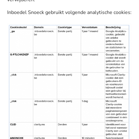
Inboedel Snoeck gebruikt volgende analytische cookies: