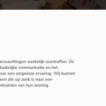
erwachtingen werkelijk overtroffen. De
duidelijke communicatie en het
oor een zorgeloze ervaring. Wij kunnen
en die op zoek is naar een
ontruimen van hun woning.