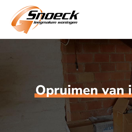
Opruimen van i