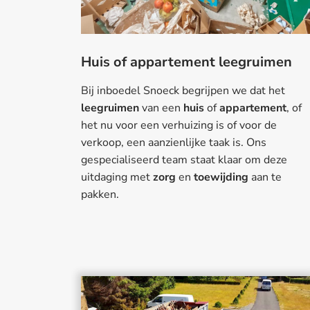
Huis of appartement leegruimen
Bij inboedel Snoeck begrijpen we dat het
leegruimen
van een
huis
of
appartement
, of
het nu voor een verhuizing is of voor de
verkoop, een aanzienlijke taak is. Ons
gespecialiseerd team staat klaar om deze
uitdaging met
zorg
en
toewijding
aan te
pakken.