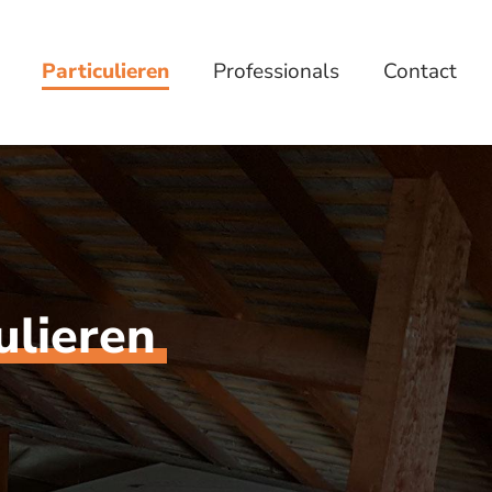
Particulieren
Professionals
Contact
ulieren