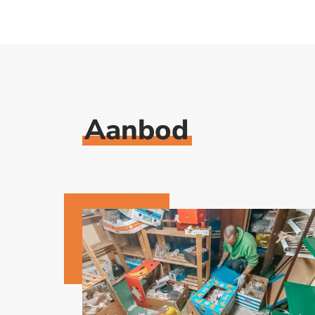
Aanbod