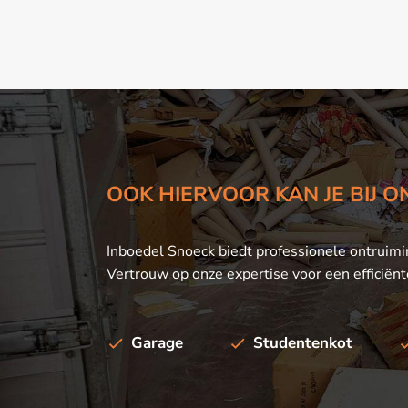
OOK HIERVOOR KAN JE BIJ 
Inboedel Snoeck biedt professionele ontruim
Vertrouw op onze expertise voor een efficiënt
Garage
Studentenkot