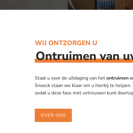
WIJ ONTZORGEN U
Ontruimen van u
Staat u voor de uitdaging van het
ontruimen v
Snoeck staan we klaar om u hierbij te helpen
zodat u deze fase met vetrouwen kunt doorlo
OVER ONS