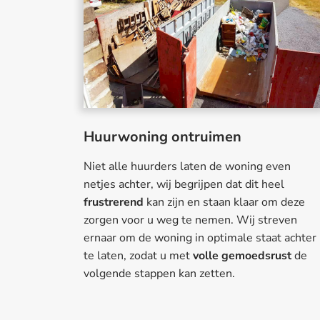
Huurwoning ontruimen
Niet alle huurders laten de woning even
netjes achter, wij begrijpen dat dit heel
frustrerend
kan zijn en staan klaar om deze
zorgen voor u weg te nemen. Wij streven
ernaar om de woning in optimale staat achter
te laten, zodat u met
volle gemoedsrust
de
volgende stappen kan zetten.