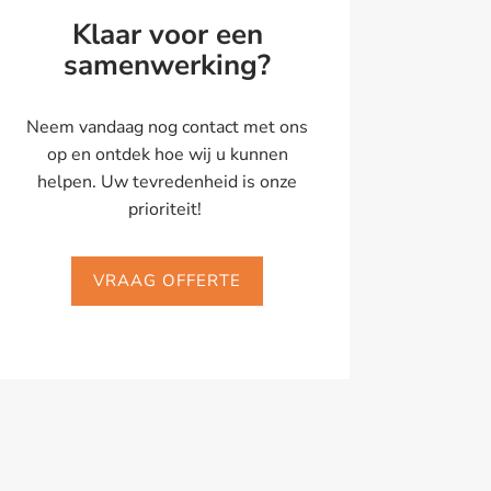
Klaar voor een
samenwerking?
Neem vandaag nog contact met ons
op en ontdek hoe wij u kunnen
helpen. Uw tevredenheid is onze
prioriteit!
VRAAG OFFERTE