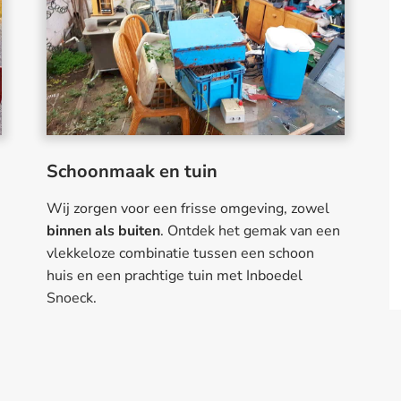
Schoonmaak en tuin
Wij zorgen voor een frisse omgeving, zowel
binnen als buiten
. Ontdek het gemak van een
vlekkeloze combinatie tussen een schoon
huis en een prachtige tuin met Inboedel
Snoeck.