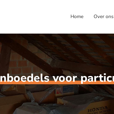
Home
Over ons
nboedels voor partic