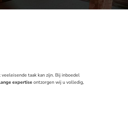
 veeleisende taak kan zijn. Bij inboedel
lange expertise
ontzorgen wij u volledig,