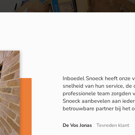
Inboedel Snoeck heeft onze v
snelheid van hun service, de 
professionele team zorgden v
Snoeck aanbevelen aan iedere
betrouwbare partner bij het 
De Vos Jonas
Tevreden klant