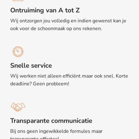
Ontruiming van A tot Z
Wij ontzorgen jou volledig en indien gewenst kan je
ook voor de schoonmaak op ons rekenen.
Snelle service
Wij werken niet alleen efficiënt maar ook snel. Korte
deadline? Geen probleem!
Transparante communicatie
Bij ons geen ingewikkelde formules maar
transparante offertes!