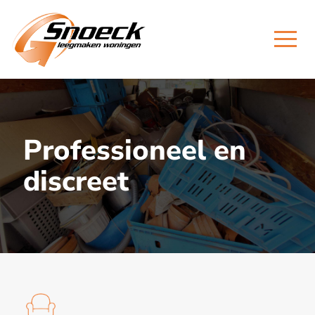
Professioneel en
discreet