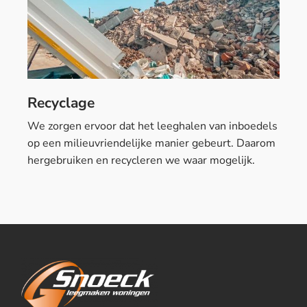
Recyclage
We zorgen ervoor dat het leeghalen van inboedels
op een milieuvriendelijke manier gebeurt. Daarom
hergebruiken en recycleren we waar mogelijk.