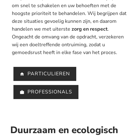
om snel te schakelen en uw behoeften met de
hoogste prioriteit te behandelen. Wij begrijpen dat
deze situaties gevoelig kunnen zijn, en daarom
handelen we met uiterste
zorg en respect
.
Ongeacht de omvang van de opdracht, verzekeren
wij een doeltreffende ontruiming, zodat u
gemoedsrust heeft in elke fase van het proces.
PARTICULIEREN
PROFESSIONALS
Duurzaam en ecologisch