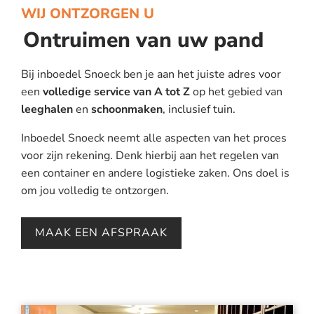
WIJ ONTZORGEN U
Ontruimen van uw pand
Bij inboedel Snoeck ben je aan het juiste adres voor
een
volledige service van A tot Z
op het gebied van
leeghalen
en
schoonmaken
, inclusief tuin.
Inboedel Snoeck neemt alle aspecten van het proces
voor zijn rekening. Denk hierbij aan het regelen van
een container en andere logistieke zaken. Ons doel is
om jou volledig te ontzorgen.
MAAK EEN AFSPRAAK