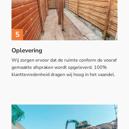
5
Oplevering
Wij zorgen ervoor dat de ruimte conform de vooraf
gemaakte afspraken wordt opgeleverd. 100%
klanttevredenheid dragen wij hoog in het vaandel.