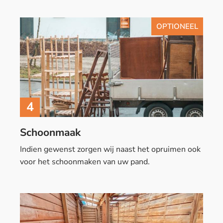
OPTIONEEL
4
Schoonmaak
Indien gewenst zorgen wij naast het opruimen ook
voor het schoonmaken van uw pand.