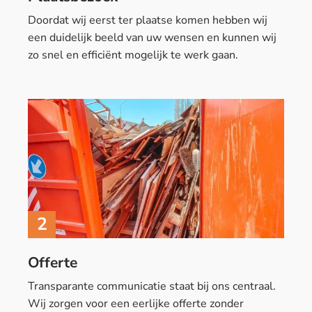
Doordat wij eerst ter plaatse komen hebben wij
een duidelijk beeld van uw wensen en kunnen wij
zo snel en efficiënt mogelijk te werk gaan.
2
Offerte
Transparante communicatie staat bij ons centraal.
Wij zorgen voor een eerlijke offerte zonder