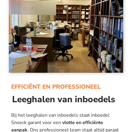
EFFICIËNT EN PROFESSIONEEL
Leeghalen van inboedels
Bij het leeghalen van inboedels staat inboedel
Snoeck garant voor een
vlotte en efficiënte
aanpak
. Ons professioneel team staat altijd paraat