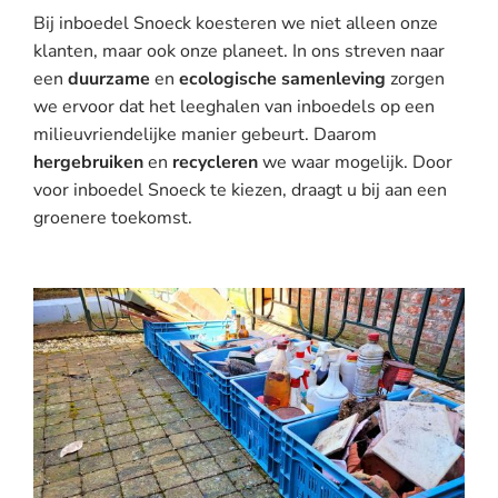
Bij inboedel Snoeck koesteren we niet alleen onze
klanten, maar ook onze planeet. In ons streven naar
een
duurzame
en
ecologische samenleving
zorgen
we ervoor dat het leeghalen van inboedels op een
milieuvriendelijke manier gebeurt. Daarom
hergebruiken
en
recycleren
we waar mogelijk. Door
voor inboedel Snoeck te kiezen, draagt u bij aan een
groenere toekomst.