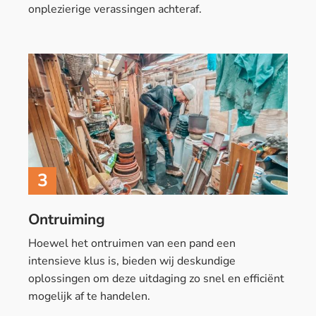
onplezierige verassingen achteraf.
3
Ontruiming
Hoewel het ontruimen van een pand een
intensieve klus is, bieden wij deskundige
oplossingen om deze uitdaging zo snel en efficiënt
mogelijk af te handelen.